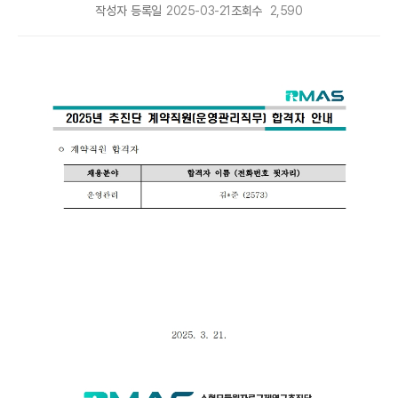
작성자
등록일
2025-03-21
조회수
2,590