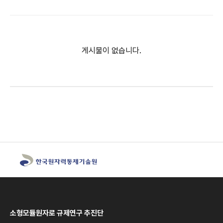
게시물이 없습니다.
소형모듈원자로 규제연구 추진단