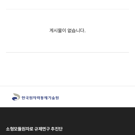
게시물이 없습니다.
소형모듈원자로 규제연구 추진단