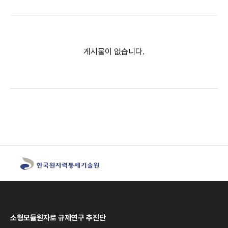
게시물이 없습니다.
소형모듈원자로 규제연구 추진단