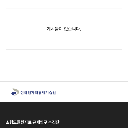
게시물이 없습니다.
소형모듈원자로 규제연구 추진단