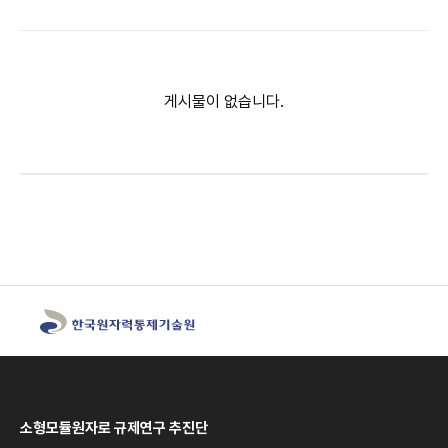
게시물이 없습니다.
소형모듈원자로 규제연구 추진단