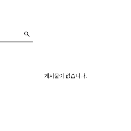
게시물이 없습니다.