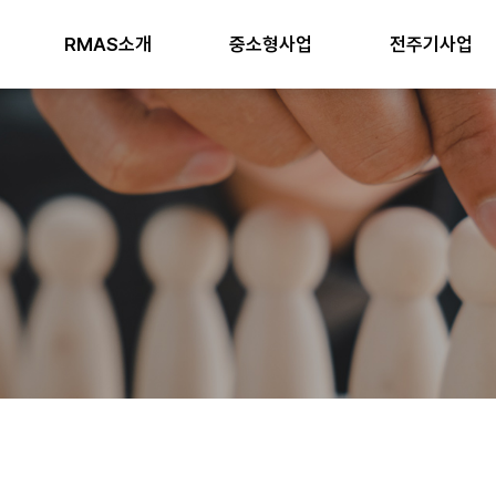
RMAS소개
중소형사업
전주기사업