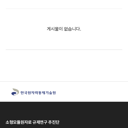
게시물이 없습니다.
소형모듈원자로 규제연구 추진단