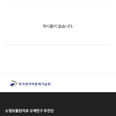
게시물이 없습니다.
소형모듈원자로 규제연구 추진단