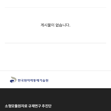
게시물이 없습니다.
소형모듈원자로 규제연구 추진단