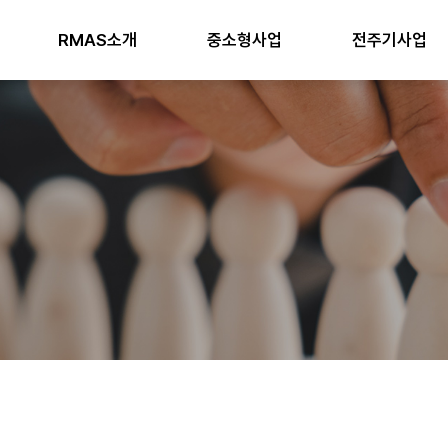
RMAS소개
중소형사업
전주기사업