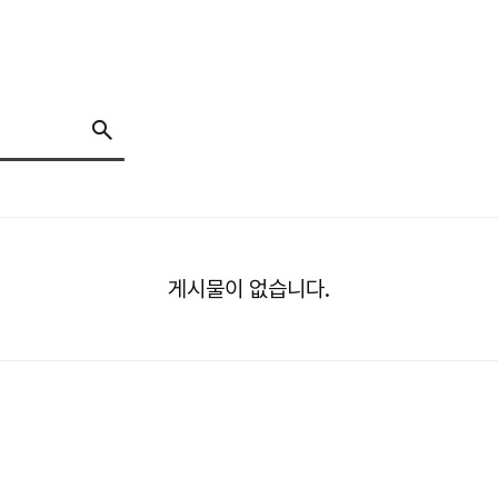
게시물이 없습니다.