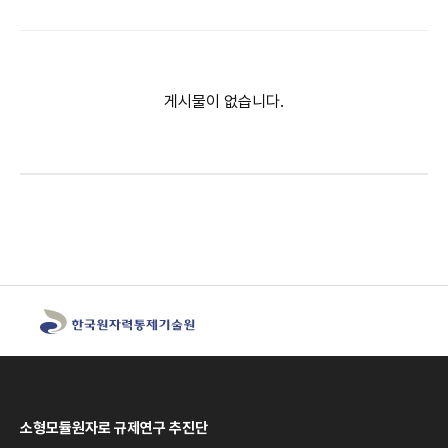
게시물이 없습니다.
소형모듈원자로 규제연구 추진단