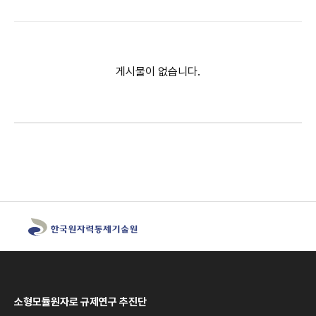
게시물이 없습니다.
소형모듈원자로 규제연구 추진단