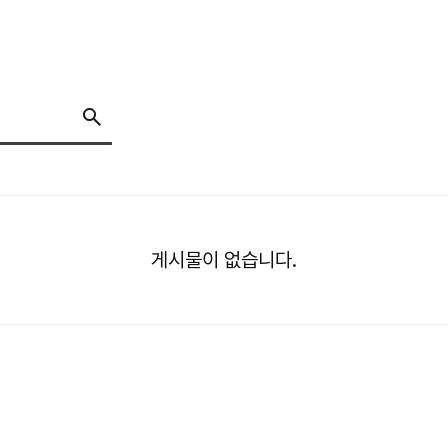
게시물이 없습니다.