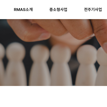
RMAS소개
중소형사업
전주기사업