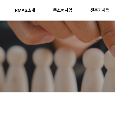
RMAS소개
중소형사업
전주기사업