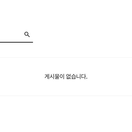
게시물이 없습니다.