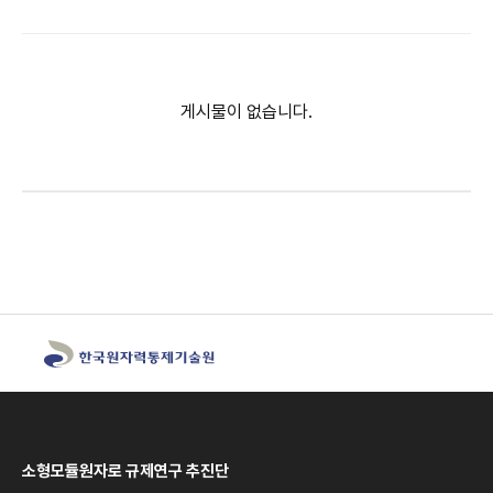
게시물이 없습니다.
소형모듈원자로 규제연구 추진단