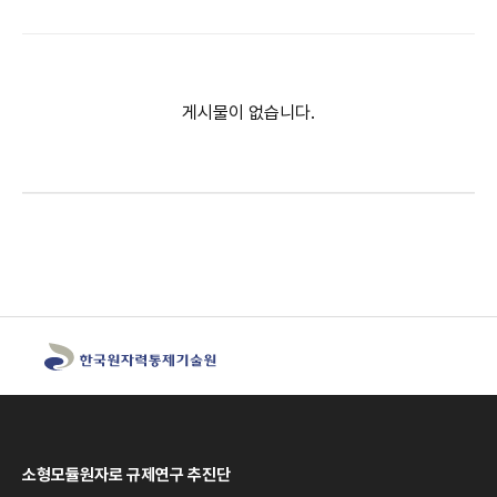
게시물이 없습니다.
소형모듈원자로 규제연구 추진단