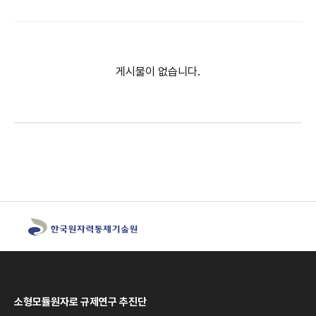
게시물이 없습니다.
소형모듈원자로 규제연구 추진단